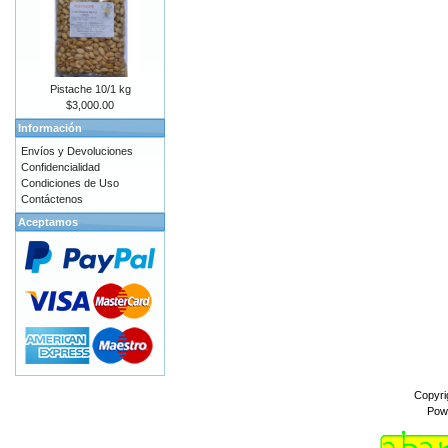
Pistache 10/1 kg
$3,000.00
Información
Envíos y Devoluciones
Confidencialidad
Condiciones de Uso
Contáctenos
Aceptamos
Copyri
Pow