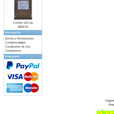
Comino 10/1 kg
$900.00
Información
Envíos y Devoluciones
Confidencialidad
Condiciones de Uso
Contáctenos
Aceptamos
Copyri
Pow