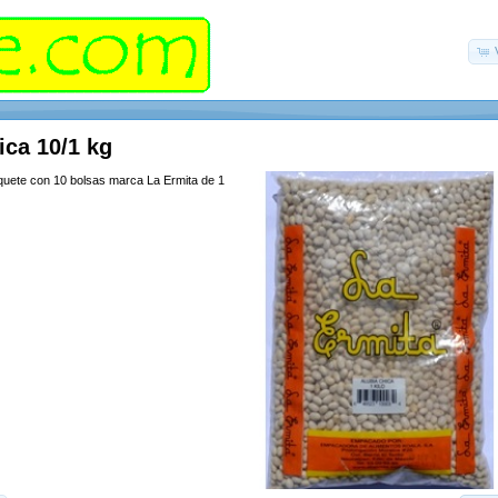
ica 10/1 kg
quete con 10 bolsas marca La Ermita de 1