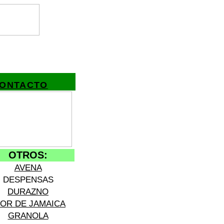
ONTACTO
OTROS:
AVENA
DESPENSAS
DURAZNO
LOR DE JAMAICA
GRANOLA