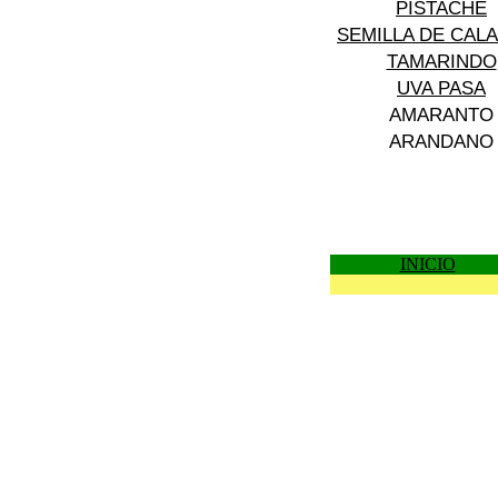
PISTACHE
SEMILLA DE CAL
TAMARINDO
UVA PASA
AMARANTO
ARANDANO
INICIO