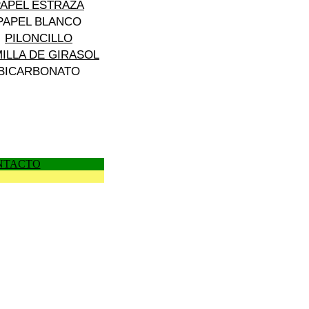
PAPEL ESTRAZA
PAPEL BLANCO
PILONCILLO
ILLA DE GIRASOL
BICARBONATO
NTACTO