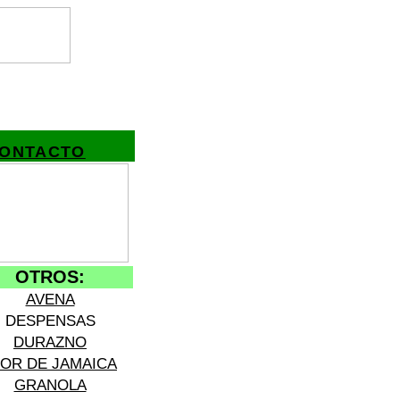
ONTACTO
OTROS:
AVENA
DESPENSAS
DURAZNO
LOR DE JAMAICA
GRANOLA