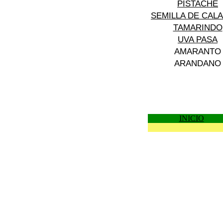
PISTACHE
SEMILLA DE CAL
TAMARINDO
UVA PASA
AMARANTO
ARANDANO
INICIO