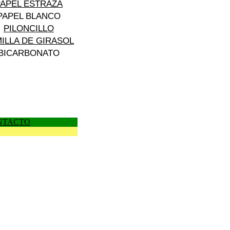
PAPEL ESTRAZA
PAPEL BLANCO
PILONCILLO
ILLA DE GIRASOL
BICARBONATO
NTACTO