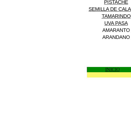
PISTACHE
SEMILLA DE CAL
TAMARINDO
UVA PASA
AMARANTO
ARANDANO
INICIO