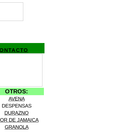
ONTACTO
OTROS:
AVENA
DESPENSAS
DURAZNO
LOR DE JAMAICA
GRANOLA