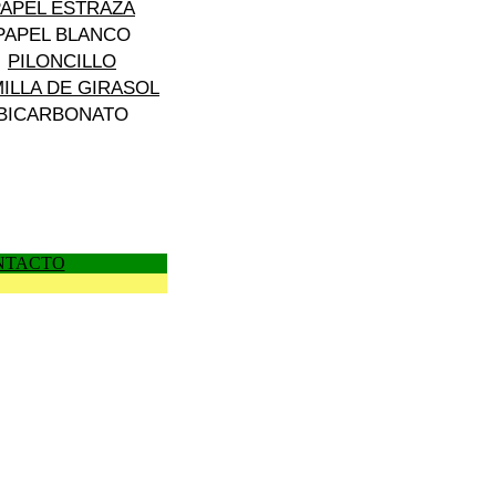
PAPEL ESTRAZA
PAPEL BLANCO
PILONCILLO
ILLA DE GIRASOL
BICARBONATO
NTACTO