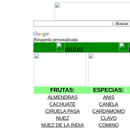
Búsqueda personalizada
INICIO
FRUTAS:
ESPECIAS:
ALMENDRAS
ANIS
CACHUATE
CANELA
CIRUELA PASA
CARDAMOMO
NUEZ
CLAVO
NUEZ DE LA INDIA
COMINO