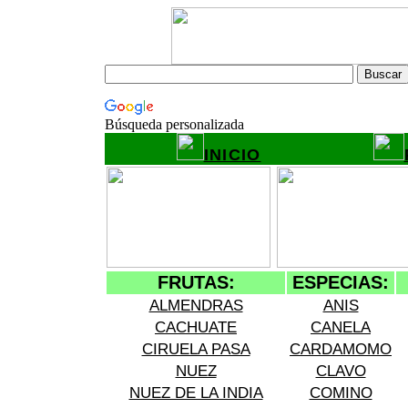
Búsqueda personalizada
INICIO
FRUTAS:
ESPECIAS:
ALMENDRAS
ANIS
CACHUATE
CANELA
CIRUELA PASA
CARDAMOMO
NUEZ
CLAVO
NUEZ DE LA INDIA
COMINO