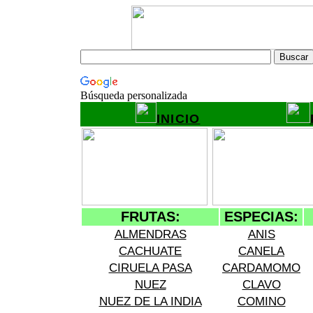
Búsqueda personalizada
INICIO
FRUTAS:
ESPECIAS:
ALMENDRAS
ANIS
CACHUATE
CANELA
CIRUELA PASA
CARDAMOMO
NUEZ
CLAVO
NUEZ DE LA INDIA
COMINO